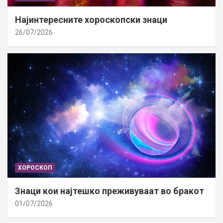
Најинтересните хороскопски знаци
26/07/2026
ХОРОСКОП
Знаци кои најтешко преживуваат во бракот
01/07/2026