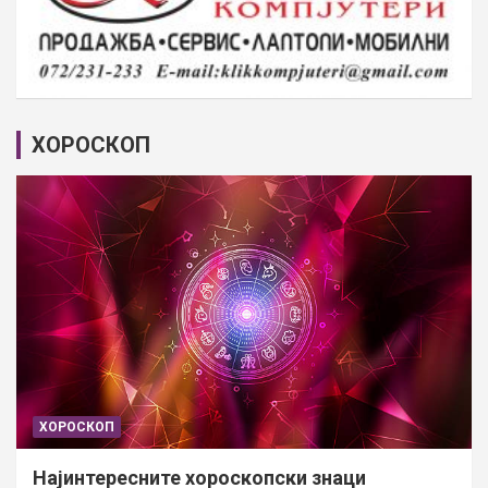
ХОРОСКОП
ХОРОСКОП
Најинтересните хороскопски знаци