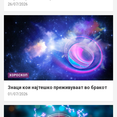
26/07/2026
ХОРОСКОП
Знаци кои најтешко преживуваат во бракот
01/07/2026