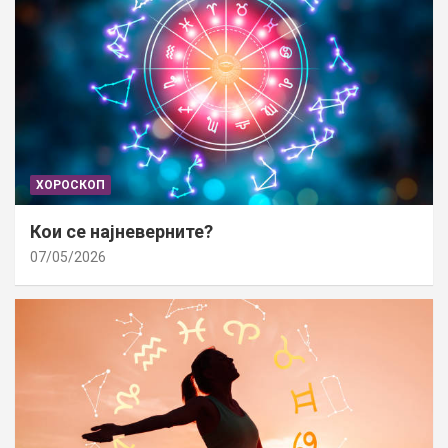
ХОРОСКОП
Кои се најневерните?
07/05/2026