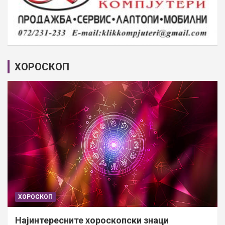
ХОРОСКОП
ХОРОСКОП
Најинтересните хороскопски знаци