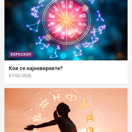
ХОРОСКОП
Кои се најневерните?
07/05/2026