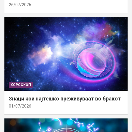
26/07/2026
ХОРОСКОП
Знаци кои најтешко преживуваат во бракот
01/07/2026