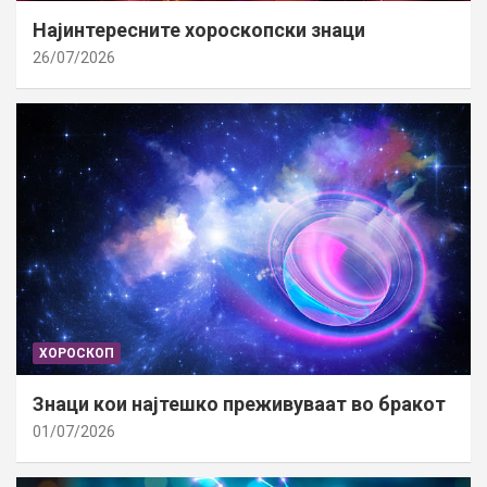
Најинтересните хороскопски знаци
26/07/2026
ХОРОСКОП
Знаци кои најтешко преживуваат во бракот
01/07/2026