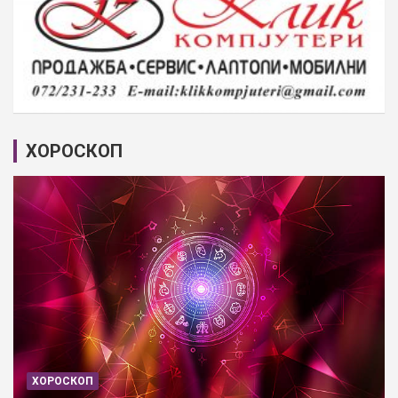
ХОРОСКОП
ХОРОСКОП