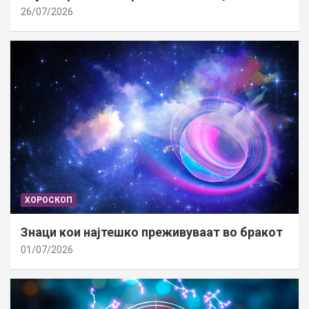
26/07/2026
ХОРОСКОП
Знаци кои најтешко преживуваат во бракот
01/07/2026