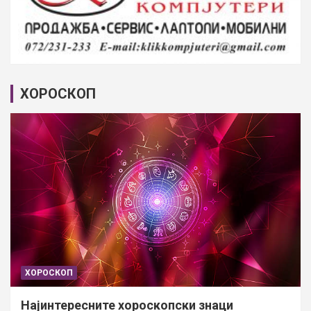
ХОРОСКОП
ХОРОСКОП
Најинтересните хороскопски знаци