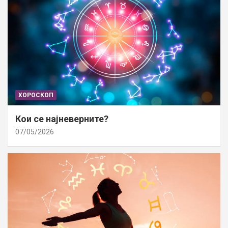
ХОРОСКОП
Кои се најневерните?
07/05/2026