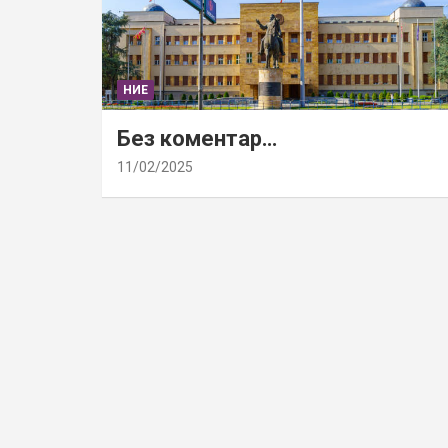
НИЕ
Без коментар…
11/02/2025