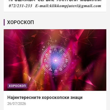
ХОРОСКОП
ХОРОСКОП
Најинтересните хороскопски знаци
26/07/2026