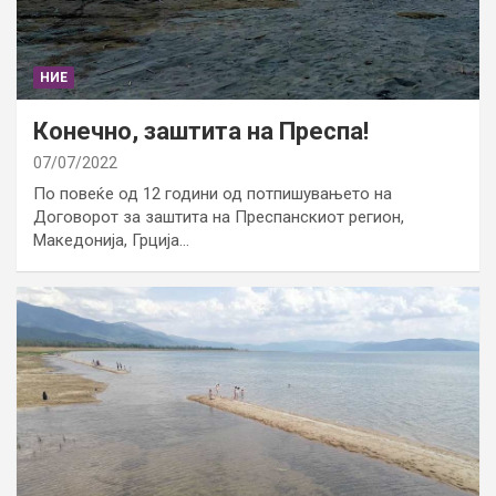
НИЕ
Конечно, заштита на Преспа!
07/07/2022
По повеќе од 12 години од потпишувањето на
Договорот за заштита на Преспанскиот регион,
Македонија, Грција…