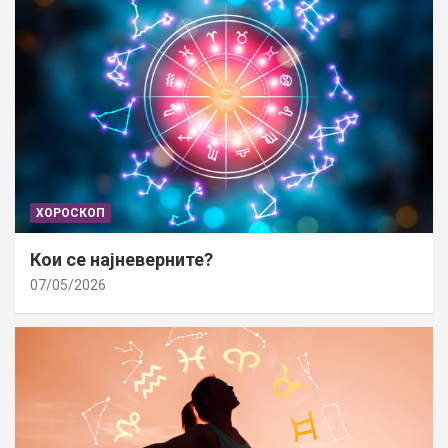
ХОРОСКОП
Кои се најневерните?
07/05/2026