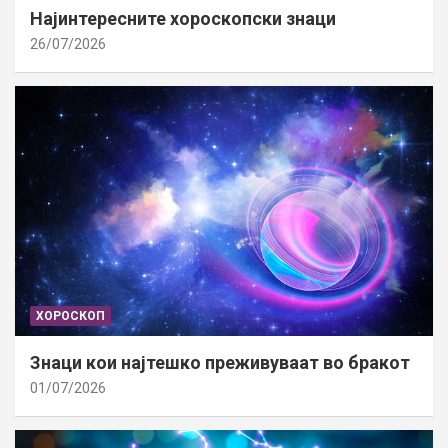
Најинтересните хороскопски знаци
26/07/2026
ХОРОСКОП
Знаци кои најтешко преживуваат во бракот
01/07/2026