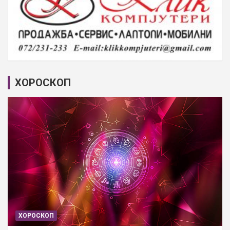
ХОРОСКОП
ХОРОСКОП