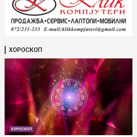
ХОРОСКОП
ХОРОСКОП