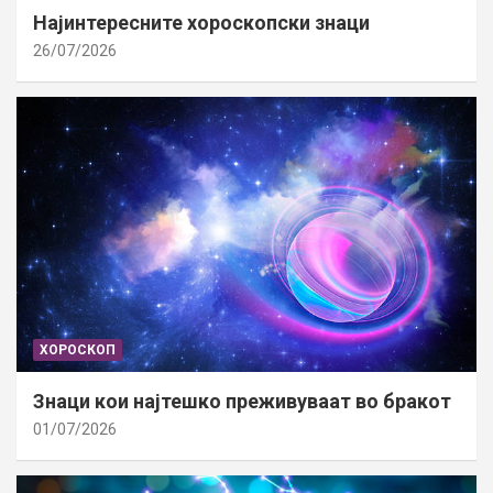
Најинтересните хороскопски знаци
26/07/2026
ХОРОСКОП
Знаци кои најтешко преживуваат во бракот
01/07/2026