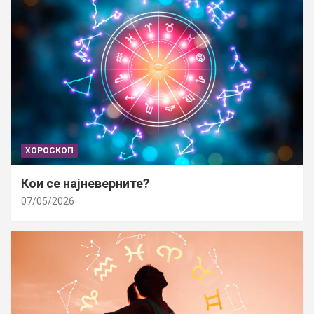
ХОРОСКОП
Кои се најневерните?
07/05/2026