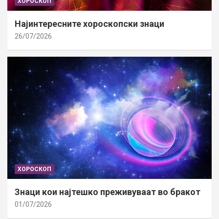
ХОРОСКОП
Најинтересните хороскопски знаци
26/07/2026
ХОРОСКОП
Знаци кои најтешко преживуваат во бракот
01/07/2026