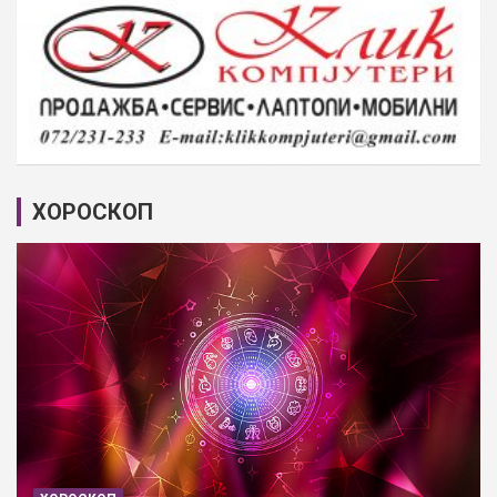
ХОРОСКОП