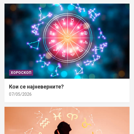
ХОРОСКОП
Кои се најневерните?
07/05/2026