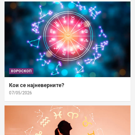
ХОРОСКОП
Кои се најневерните?
07/05/2026