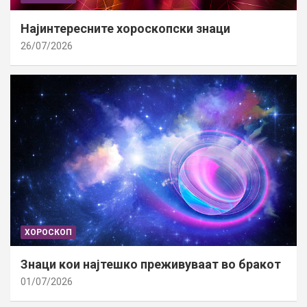
Најинтересните хороскопски знаци
26/07/2026
ХОРОСКОП
Знаци кои најтешко преживуваат во бракот
01/07/2026