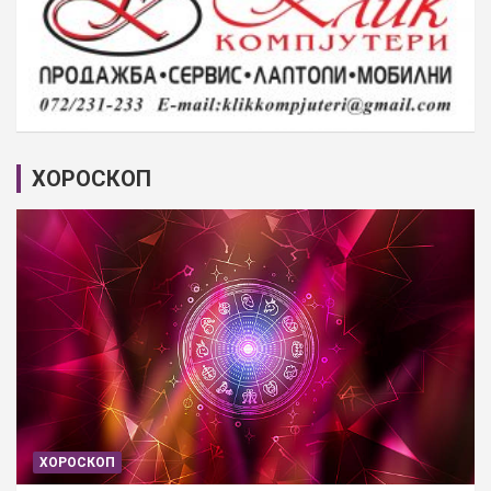
ХОРОСКОП
ХОРОСКОП