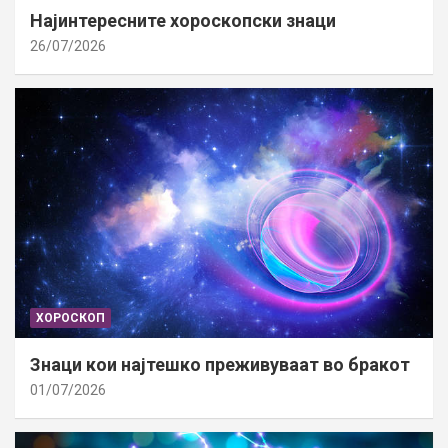
Најинтересните хороскопски знаци
26/07/2026
ХОРОСКОП
Знаци кои најтешко преживуваат во бракот
01/07/2026