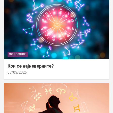
ХОРОСКОП
Кои се најневерните?
07/05/2026