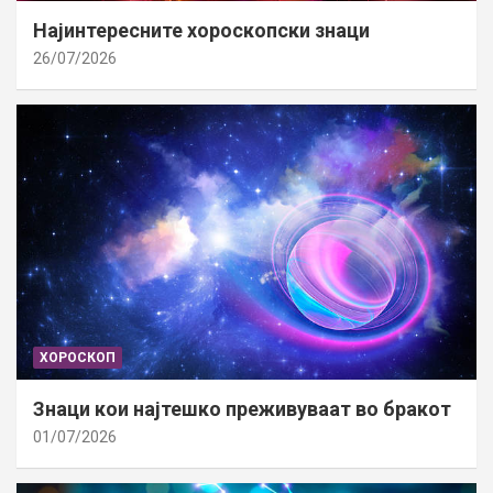
Најинтересните хороскопски знаци
26/07/2026
ХОРОСКОП
Знаци кои најтешко преживуваат во бракот
01/07/2026