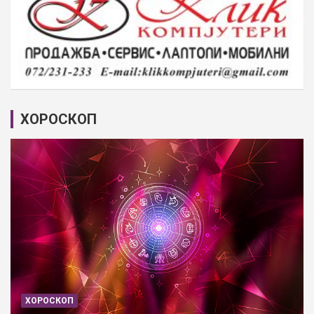
ХОРОСКОП
ХОРОСКОП