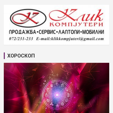
ХОРОСКОП