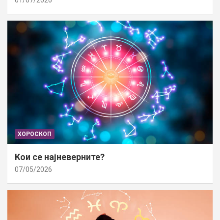
01/07/2026
ХОРОСКОП
Кои се најневерните?
07/05/2026