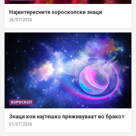
Најинтересните хороскопски знаци
26/07/2026
ХОРОСКОП
Знаци кои најтешко преживуваат во бракот
01/07/2026