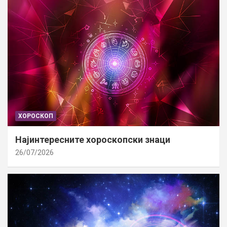
ХОРОСКОП
Најинтересните хороскопски знаци
26/07/2026