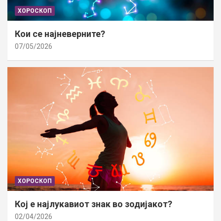
ХОРОСКОП
Кои се најневерните?
07/05/2026
ХОРОСКОП
Кој е најлукавиот знак во зодијакот?
02/04/2026