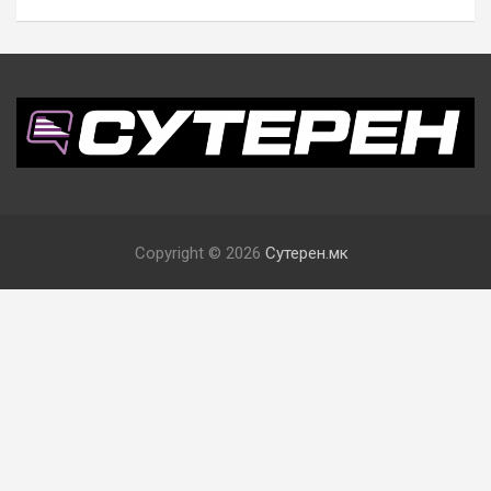
Copyright © 2026
Сутерен.мк