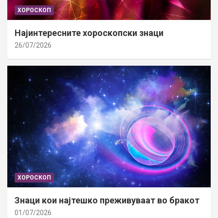
ХОРОСКОП
Најинтересните хороскопски знаци
26/07/2026
ХОРОСКОП
Знаци кои најтешко преживуваат во бракот
01/07/2026