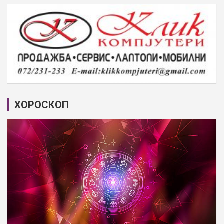
ХОРОСКОП