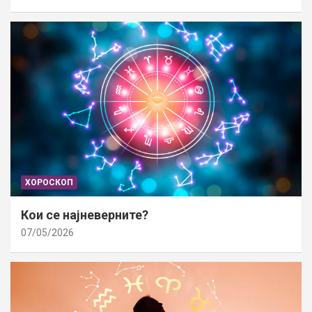
ХОРОСКОП
Кои се најневерните?
07/05/2026