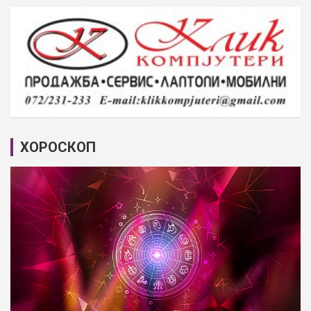
ХОРОСКОП