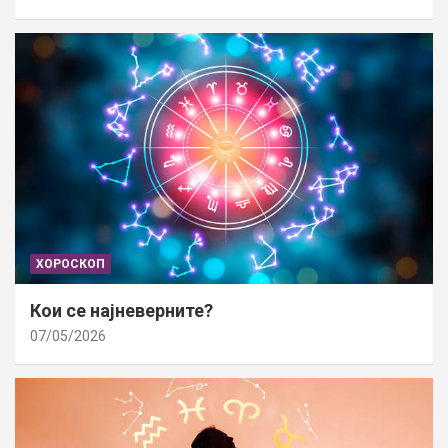
ХОРОСКОП
Кои се најневерните?
07/05/2026