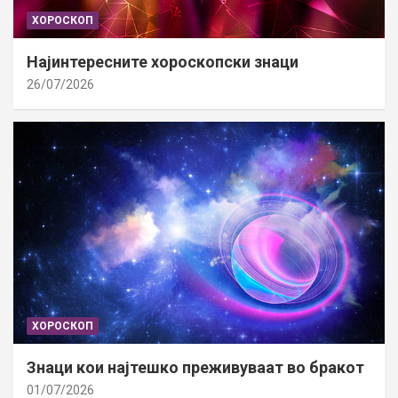
ХОРОСКОП
Најинтересните хороскопски знаци
26/07/2026
ХОРОСКОП
Знаци кои најтешко преживуваат во бракот
01/07/2026