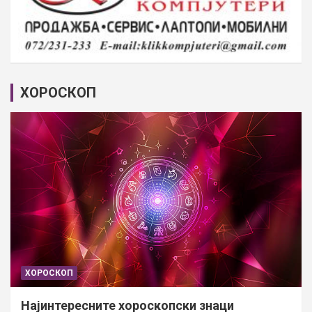
ХОРОСКОП
ХОРОСКОП
Најинтересните хороскопски знаци