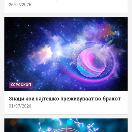
26/07/2026
ХОРОСКОП
Знаци кои најтешко преживуваат во бракот
01/07/2026