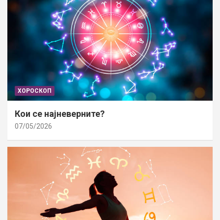
ХОРОСКОП
Кои се најневерните?
07/05/2026