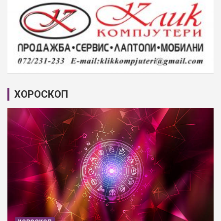
ХОРОСКОП