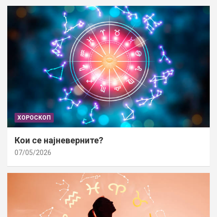
ХОРОСКОП
Кои се најневерните?
07/05/2026