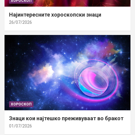
ХОРОСКОП
Најинтересните хороскопски знаци
26/07/2026
ХОРОСКОП
Знаци кои најтешко преживуваат во бракот
01/07/2026