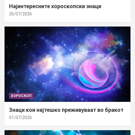
Најинтересните хороскопски знаци
26/07/2026
ХОРОСКОП
Знаци кои најтешко преживуваат во бракот
01/07/2026