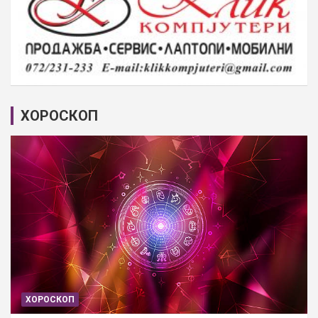
ХОРОСКОП
ХОРОСКОП