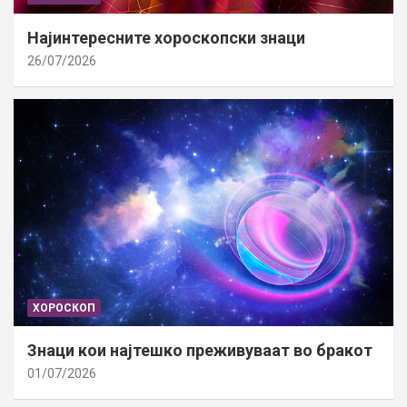
Најинтересните хороскопски знаци
26/07/2026
ХОРОСКОП
Знаци кои најтешко преживуваат во бракот
01/07/2026