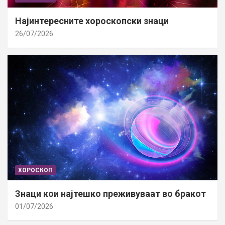
Најинтересните хороскопски знаци
26/07/2026
ХОРОСКОП
Знаци кои најтешко преживуваат во бракот
01/07/2026