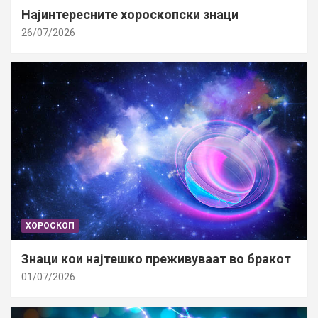
Најинтересните хороскопски знаци
26/07/2026
ХОРОСКОП
Знаци кои најтешко преживуваат во бракот
01/07/2026