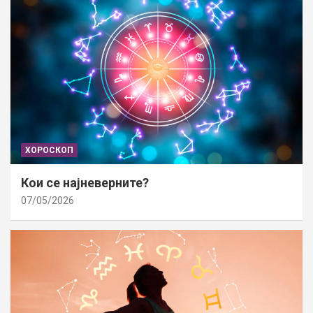
ХОРОСКОП
Кои се најневерните?
07/05/2026