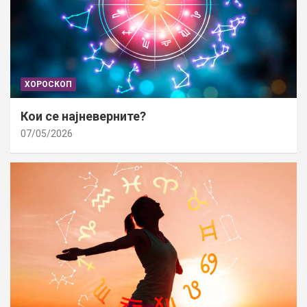
ХОРОСКОП
Кои се најневерните?
07/05/2026