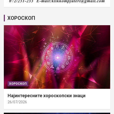
ХОРОСКОП
ХОРОСКОП
Најинтересните хороскопски знаци
26/07/2026