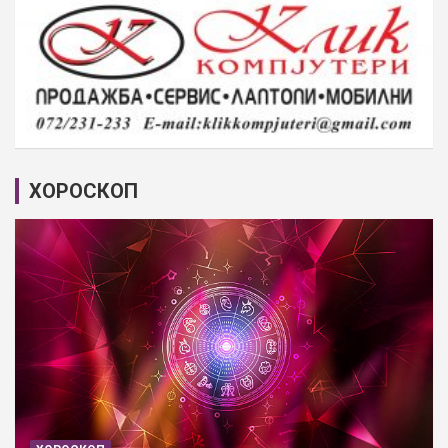
ХОРОСКОП