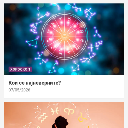
ХОРОСКОП
Кои се најневерните?
07/05/2026