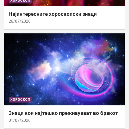
ХОРОСКОП
Најинтересните хороскопски знаци
26/07/2026
ХОРОСКОП
Знаци кои најтешко преживуваат во бракот
01/07/2026