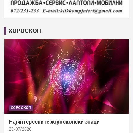
ХОРОСКОП
ХОРОСКОП
Најинтересните хороскопски знаци
26/07/2026