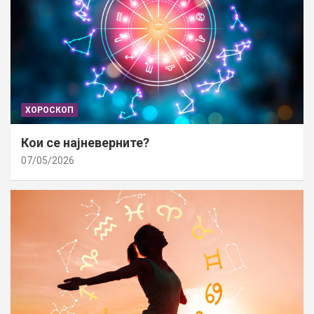
ХОРОСКОП
Кои се најневерните?
07/05/2026