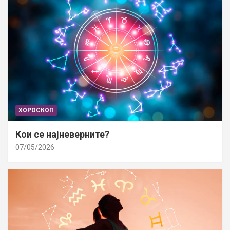
ХОРОСКОП
Кои се најневерните?
07/05/2026