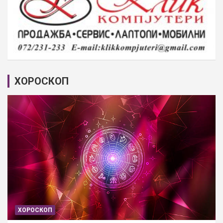
ХОРОСКОП
ХОРОСКОП