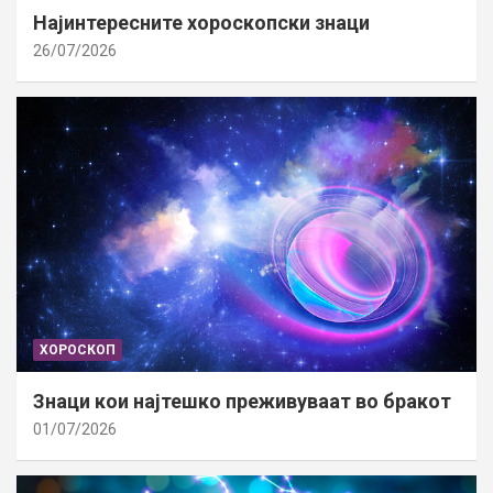
Најинтересните хороскопски знаци
26/07/2026
ХОРОСКОП
Знаци кои најтешко преживуваат во бракот
01/07/2026