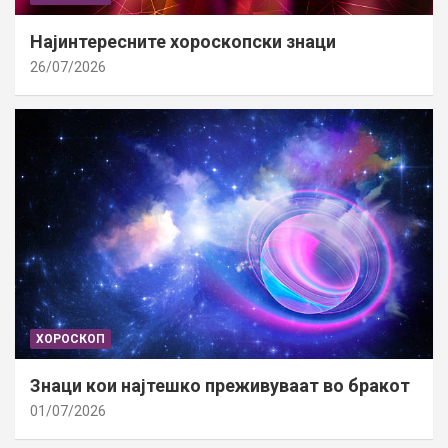
Најинтересните хороскопски знаци
26/07/2026
ХОРОСКОП
Знаци кои најтешко преживуваат во бракот
01/07/2026