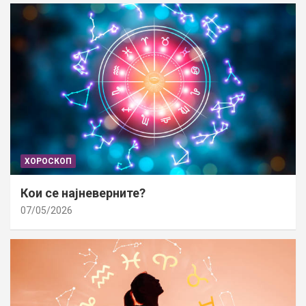
ХОРОСКОП
Кои се најневерните?
07/05/2026