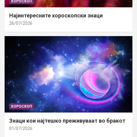
ХОРОСКОП
Најинтересните хороскопски знаци
26/07/2026
ХОРОСКОП
Знаци кои најтешко преживуваат во бракот
01/07/2026