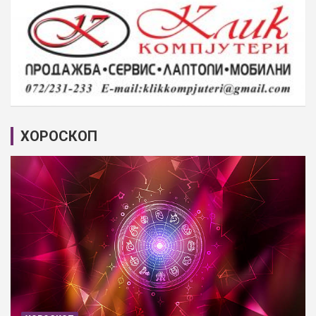
ХОРОСКОП