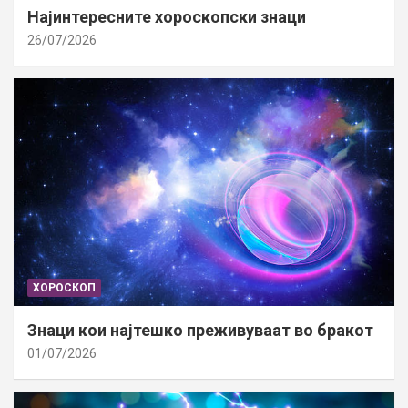
Најинтересните хороскопски знаци
26/07/2026
ХОРОСКОП
Знаци кои најтешко преживуваат во бракот
01/07/2026