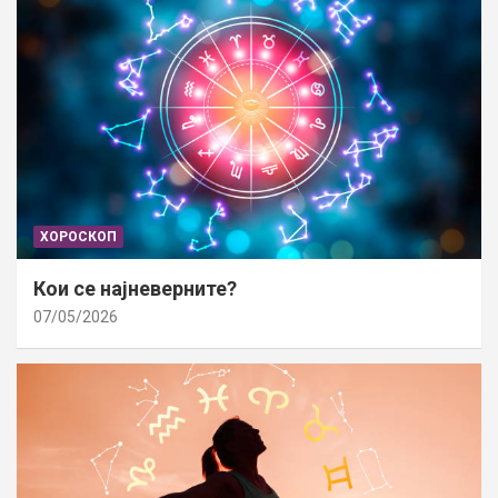
ХОРОСКОП
Кои се најневерните?
07/05/2026