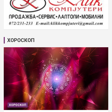
ХОРОСКОП
ХОРОСКОП