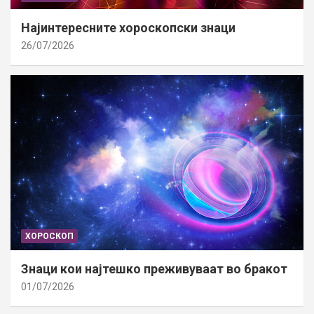
Најинтересните хороскопски знаци
26/07/2026
ХОРОСКОП
Знаци кои најтешко преживуваат во бракот
01/07/2026