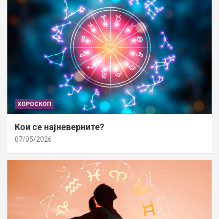
ХОРОСКОП
Кои се најневерните?
07/05/2026