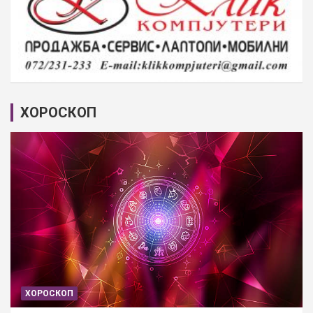
ХОРОСКОП
ХОРОСКОП