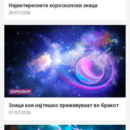
Најинтересните хороскопски знаци
26/07/2026
ХОРОСКОП
Знаци кои најтешко преживуваат во бракот
01/07/2026