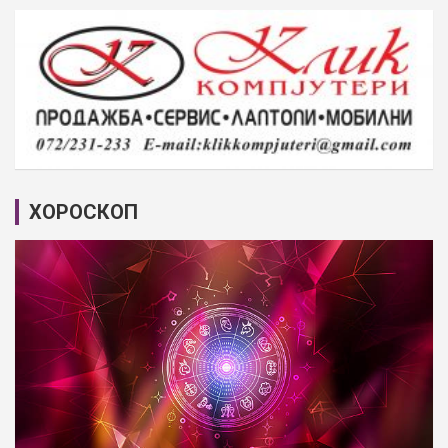
ХОРОСКОП