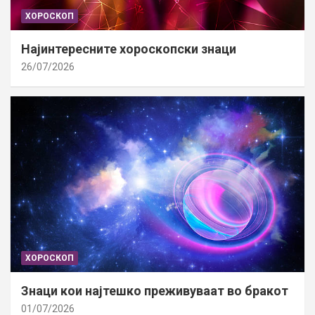
ХОРОСКОП
Најинтересните хороскопски знаци
26/07/2026
ХОРОСКОП
Знаци кои најтешко преживуваат во бракот
01/07/2026