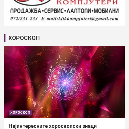
ХОРОСКОП
ХОРОСКОП
Најинтересните хороскопски знаци