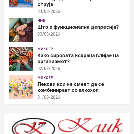
струја
04/08/2026
НИЕ
Што е функционална депресија?
03/08/2026
МИКСЕР
Како сировата исхрана влијае на
организмот?
02/08/2026
МИКСЕР
Лекови кои не смеат да се
комбинираат со алкохол
01/08/2026