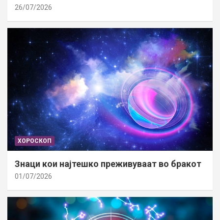
26/07/2026
ХОРОСКОП
Знаци кои најтешко преживуваат во бракот
01/07/2026