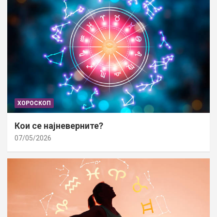
ХОРОСКОП
Кои се најневерните?
07/05/2026