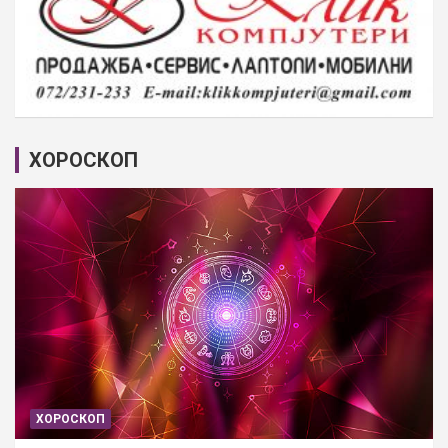
ХОРОСКОП
ХОРОСКОП