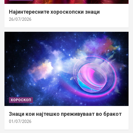
Најинтересните хороскопски знаци
26/07/2026
ХОРОСКОП
Знаци кои најтешко преживуваат во бракот
01/07/2026