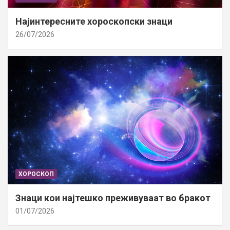
Најинтересните хороскопски знаци
26/07/2026
ХОРОСКОП
Знаци кои најтешко преживуваат во бракот
01/07/2026