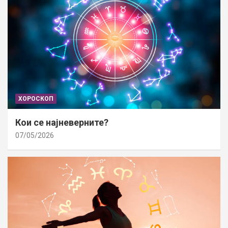
ХОРОСКОП
Кои се најневерните?
07/05/2026