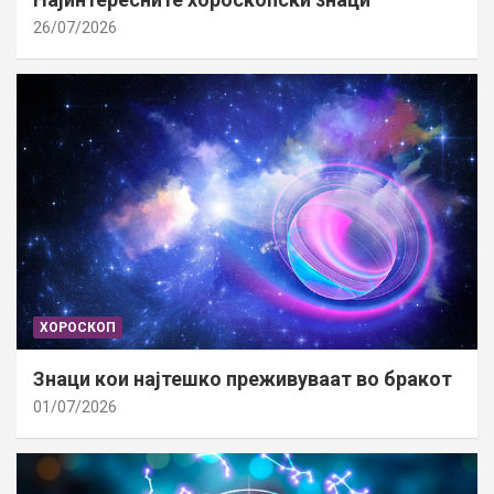
26/07/2026
ХОРОСКОП
Знаци кои најтешко преживуваат во бракот
01/07/2026