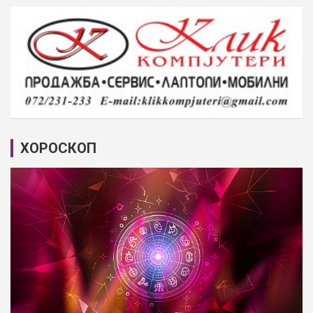
ХОРОСКОП