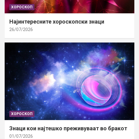
ХОРОСКОП
Најинтересните хороскопски знаци
26/07/2026
ХОРОСКОП
Знаци кои најтешко преживуваат во бракот
01/07/2026