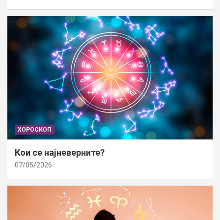
ХОРОСКОП
Кои се најневерните?
07/05/2026