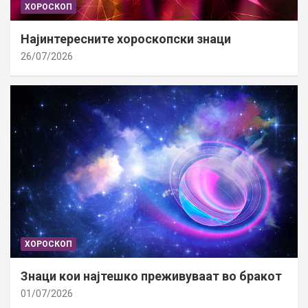
ХОРОСКОП
Најинтересните хороскопски знаци
26/07/2026
ХОРОСКОП
Знаци кои најтешко преживуваат во бракот
01/07/2026