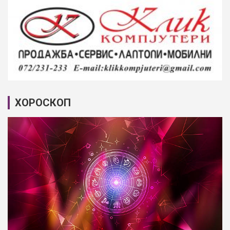
ХОРОСКОП