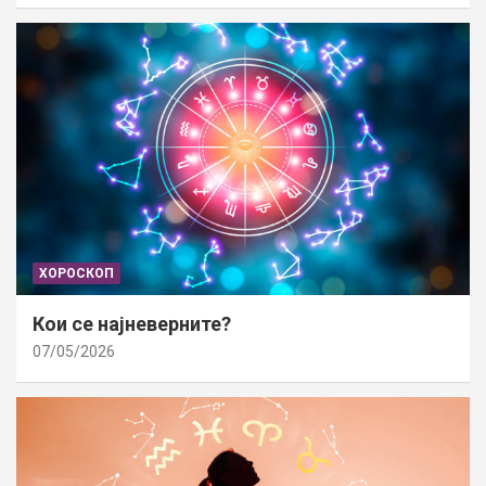
ХОРОСКОП
Кои се најневерните?
07/05/2026