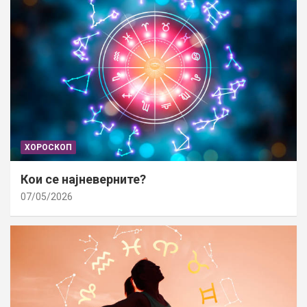
ХОРОСКОП
Кои се најневерните?
07/05/2026