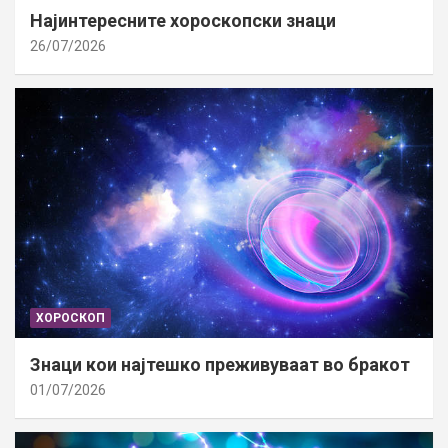
Најинтересните хороскопски знаци
26/07/2026
ХОРОСКОП
Знаци кои најтешко преживуваат во бракот
01/07/2026