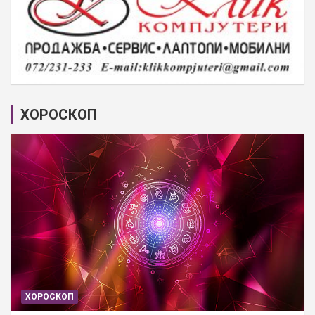
ХОРОСКОП
ХОРОСКОП