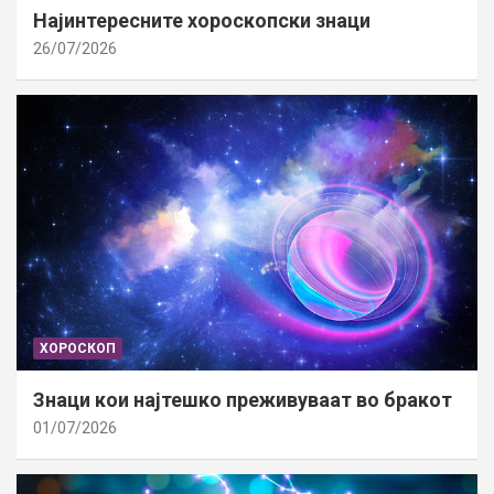
Најинтересните хороскопски знаци
26/07/2026
ХОРОСКОП
Знаци кои најтешко преживуваат во бракот
01/07/2026