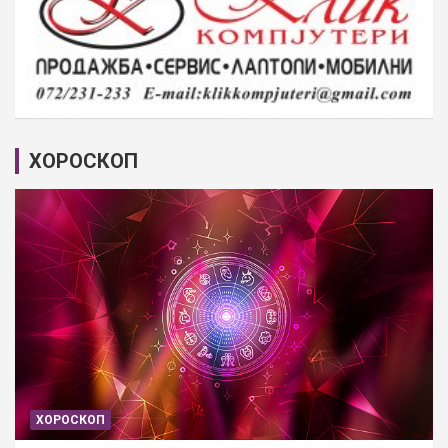
ХОРОСКОП
ХОРОСКОП