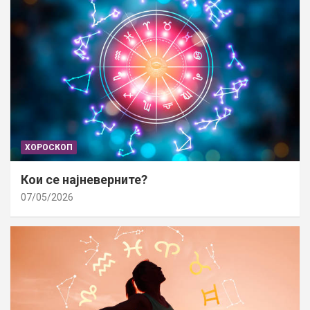
ХОРОСКОП
Кои се најневерните?
07/05/2026