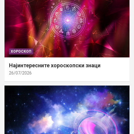
ХОРОСКОП
Најинтересните хороскопски знаци
26/07/2026