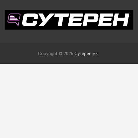
Copyright © 2026
Сутерен.мк