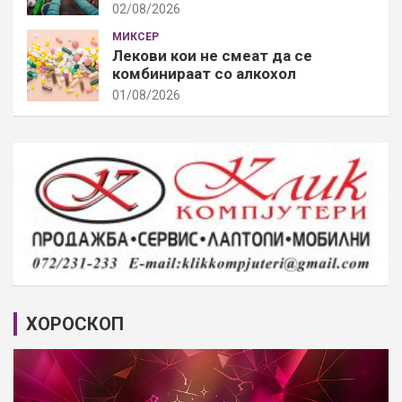
02/08/2026
МИКСЕР
Лекови кои не смеат да се
комбинираат со алкохол
01/08/2026
ХОРОСКОП