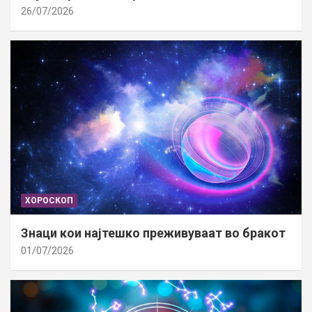
26/07/2026
ХОРОСКОП
Знаци кои најтешко преживуваат во бракот
01/07/2026