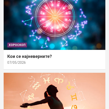
ХОРОСКОП
Кои се најневерните?
07/05/2026