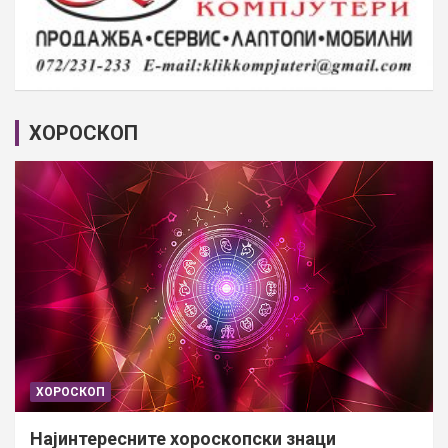
ХОРОСКОП
ХОРОСКОП
Најинтересните хороскопски знаци