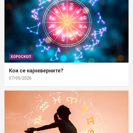
ХОРОСКОП
Кои се најневерните?
07/05/2026