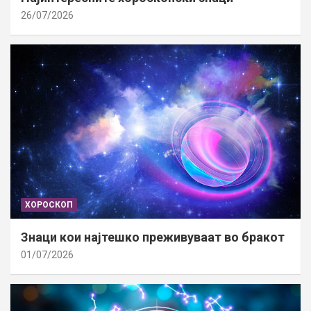
26/07/2026
ХОРОСКОП
Знаци кои најтешко преживуваат во бракот
01/07/2026