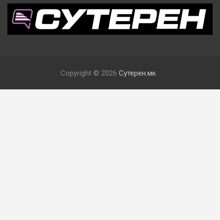
Copyright © 2026
Сутерен.мк