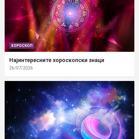
ХОРОСКОП
Најинтересните хороскопски знаци
26/07/2026