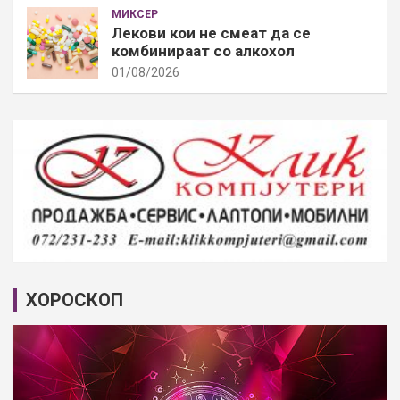
МИКСЕР
Лекови кои не смеат да се
комбинираат со алкохол
01/08/2026
ХОРОСКОП