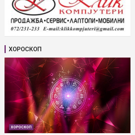
ХОРОСКОП
ХОРОСКОП