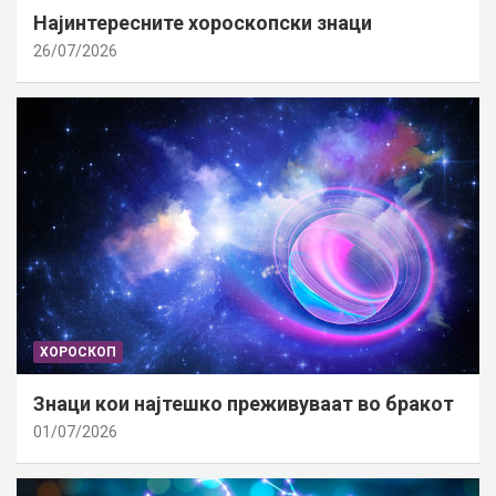
Најинтересните хороскопски знаци
26/07/2026
ХОРОСКОП
Знаци кои најтешко преживуваат во бракот
01/07/2026