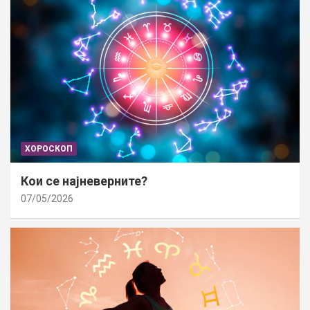
ХОРОСКОП
Кои се најневерните?
07/05/2026