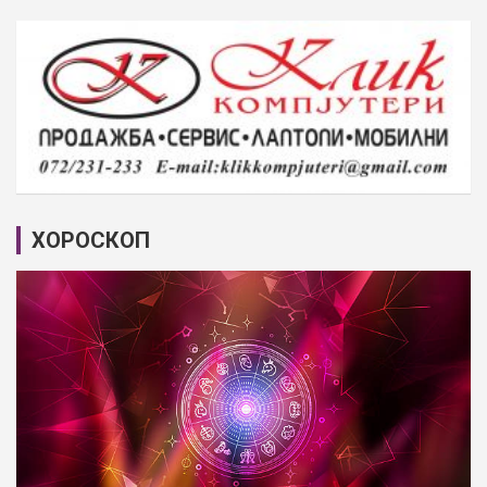
ХОРОСКОП