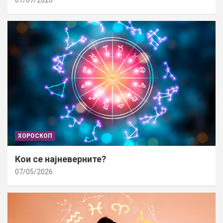
01/07/2026
ХОРОСКОП
Кои се најневерните?
07/05/2026