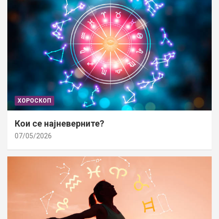
ХОРОСКОП
Кои се најневерните?
07/05/2026