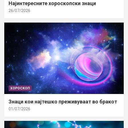
Најинтересните хороскопски знаци
26/07/2026
ХОРОСКОП
Знаци кои најтешко преживуваат во бракот
01/07/2026