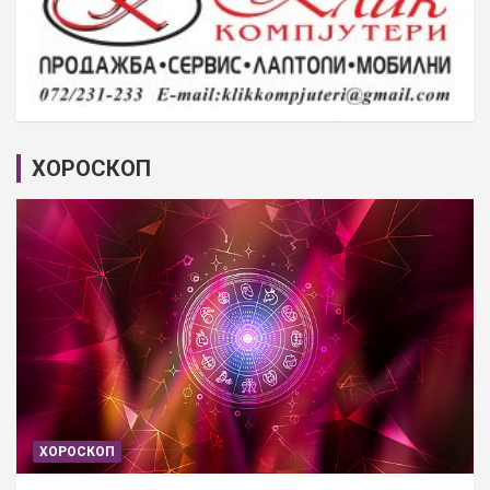
ХОРОСКОП
ХОРОСКОП